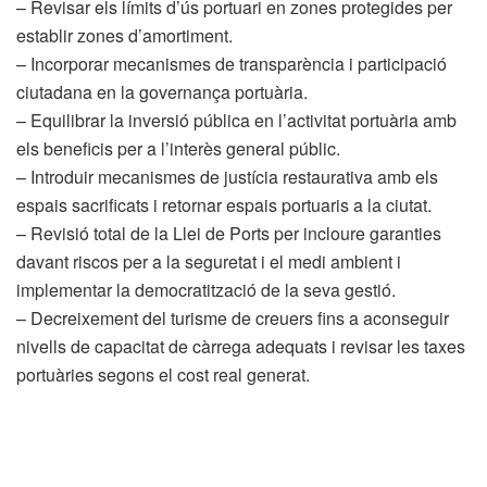
– Revisar els límits d’ús portuari en zones protegides per
establir zones d’amortiment.
– Incorporar mecanismes de transparència i participació
ciutadana en la governança portuària.
– Equilibrar la inversió pública en l’activitat portuària amb
els beneficis per a l’interès general públic.
– Introduir mecanismes de justícia restaurativa amb els
espais sacrificats i retornar espais portuaris a la ciutat.
– Revisió total de la Llei de Ports per incloure garanties
davant riscos per a la seguretat i el medi ambient i
implementar la democratització de la seva gestió.
– Decreixement del turisme de creuers fins a aconseguir
nivells de capacitat de càrrega adequats i revisar les taxes
portuàries segons el cost real generat.