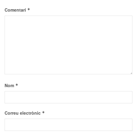
Comentari
*
Nom
*
Correu electrònic
*