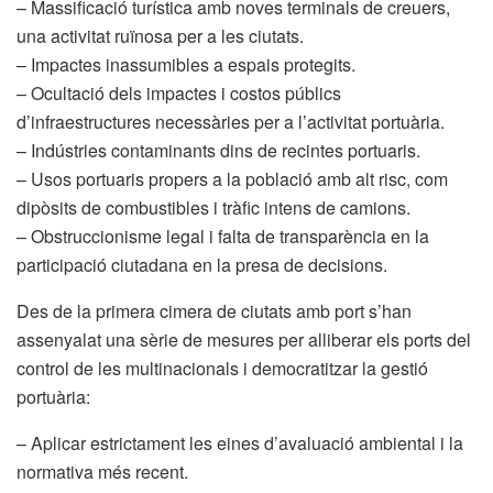
– Massificació turística amb noves terminals de creuers,
una activitat ruïnosa per a les ciutats.
– Impactes inassumibles a espais protegits.
– Ocultació dels impactes i costos públics
d’infraestructures necessàries per a l’activitat portuària.
– Indústries contaminants dins de recintes portuaris.
– Usos portuaris propers a la població amb alt risc, com
dipòsits de combustibles i tràfic intens de camions.
– Obstruccionisme legal i falta de transparència en la
participació ciutadana en la presa de decisions.
Des de la primera cimera de ciutats amb port s’han
assenyalat una sèrie de mesures per alliberar els ports del
control de les multinacionals i democratitzar la gestió
portuària:
– Aplicar estrictament les eines d’avaluació ambiental i la
normativa més recent.