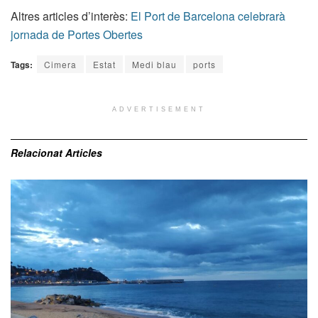
Altres articles d’interès:
El Port de Barcelona celebrarà
jornada de Portes Obertes
Tags:
Cimera
Estat
Medi blau
ports
ADVERTISEMENT
Relacionat
Articles