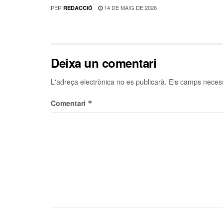
PER
14 DE MAIG DE 2026
REDACCIÓ
Deixa un comentari
L'adreça electrònica no es publicarà.
Els camps neces
Comentari
*