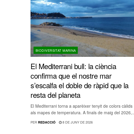
BIODIVERSITAT MARINA
El Mediterrani bull: la ciència
confirma que el nostre mar
s’escalfa el doble de ràpid que la
resta del planeta
El Mediterrani torna a aparèixer tenyit de colors càlids
als mapes de temperatura. A finals de maig del 2026,..
PER
8 DE JUNY DE 2026
REDACCIÓ