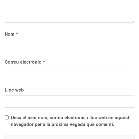
Nom
*
Correu electrònic
*
Lloc web
Desa el meu nom, correu electrònic i lloc web en aquest
navegador per a la pròxima vegada que comenti.