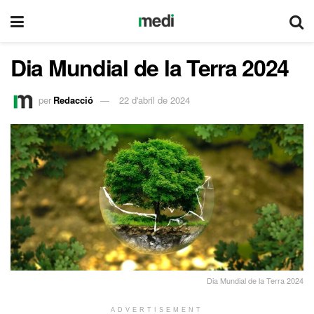
Dia Mundial de la Terra 2024
per
Redacció
22 d'abril de 2024
Dia Mundial de la Terra 2024
ADVERTISEMENT