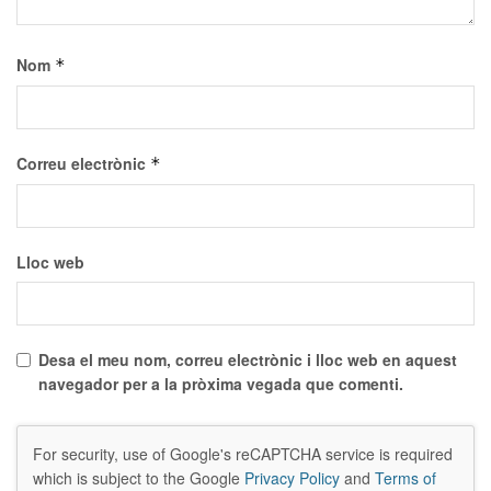
Nom
*
Correu electrònic
*
Lloc web
Desa el meu nom, correu electrònic i lloc web en aquest
navegador per a la pròxima vegada que comenti.
For security, use of Google's reCAPTCHA service is required
which is subject to the Google
Privacy Policy
and
Terms of