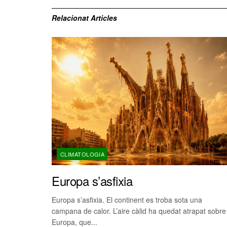
Relacionat
Articles
CLIMATOLOGIA
Europa s’asfixia
Europa s’asfixia. El continent es troba sota una
campana de calor. L’aire càlid ha quedat atrapat sobre
Europa, que...