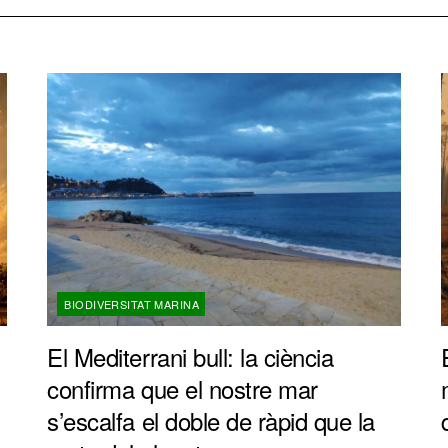
BIODIVERSITAT MARINA
El Mediterrani bull: la ciència
confirma que el nostre mar
s’escalfa el doble de ràpid que la