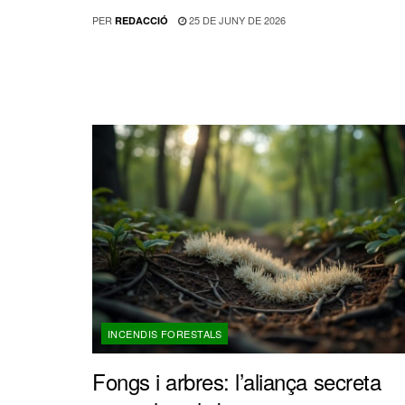
PER
25 DE JUNY DE 2026
REDACCIÓ
INCENDIS FORESTALS
Fongs i arbres: l’aliança secreta