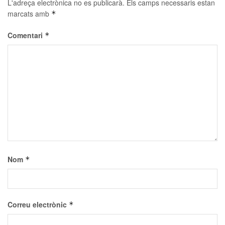
L'adreça electrònica no es publicarà.
Els camps necessaris estan
marcats amb
*
Comentari
*
Nom
*
Correu electrònic
*