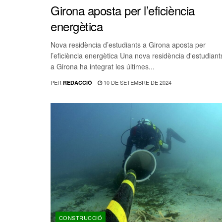
Girona aposta per l’eficiència
energètica
Nova residència d’estudiants a Girona aposta per
l’eficiència energètica Una nova residència d'estudiant
a Girona ha integrat les últimes...
PER
10 DE SETEMBRE DE 2024
REDACCIÓ
CONSTRUCCIÓ