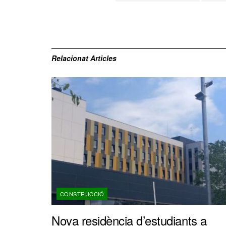
Relacionat
Articles
CONSTRUCCIÓ
Nova residència d’estudiants a