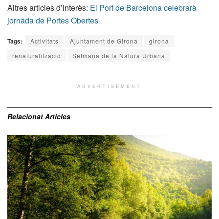
Altres articles d’interès:
El Port de Barcelona celebrarà
jornada de Portes Obertes
Tags:
Activitats
Ajuntament de Girona
girona
renaturalització
Setmana de la Natura Urbana
ADVERTISEMENT
Relacionat
Articles