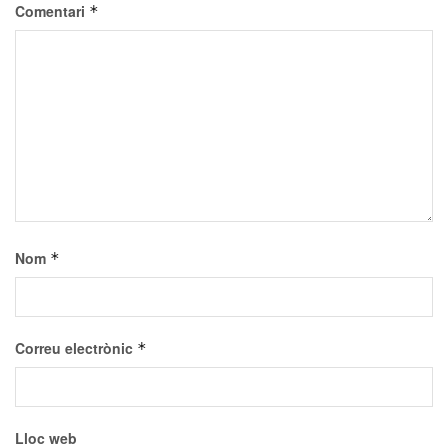
Comentari
*
Nom
*
Correu electrònic
*
Lloc web