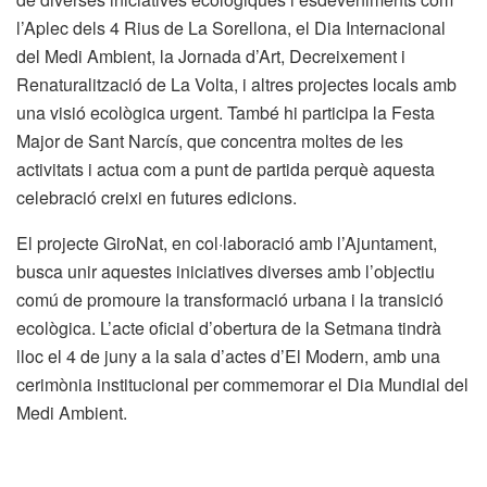
l’Aplec dels 4 Rius de La Sorellona, el Dia Internacional
del Medi Ambient, la Jornada d’Art, Decreixement i
Renaturalització de La Volta, i altres projectes locals amb
una visió ecològica urgent. També hi participa la Festa
Major de Sant Narcís, que concentra moltes de les
activitats i actua com a punt de partida perquè aquesta
celebració creixi en futures edicions.
El projecte GiroNat, en col·laboració amb l’Ajuntament,
busca unir aquestes iniciatives diverses amb l’objectiu
comú de promoure la transformació urbana i la transició
ecològica. L’acte oficial d’obertura de la Setmana tindrà
lloc el 4 de juny a la sala d’actes d’El Modern, amb una
cerimònia institucional per commemorar el Dia Mundial del
Medi Ambient.