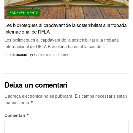
ESDEVENIMENTS
Les biblioteques al capdavant de la sostenibilitat a la trobada
Internacional de l’IFLA
Les biblioteques al capdavant de la sostenibilitat a la trobada
Internacional de l'IFLA Barcelona ha estat la seu de...
PER
REDACCIÓ
17 D'OCTUBRE DE 2024
Deixa un comentari
L'adreça electrònica no es publicarà.
Els camps necessaris estan
marcats amb
*
Comentari
*