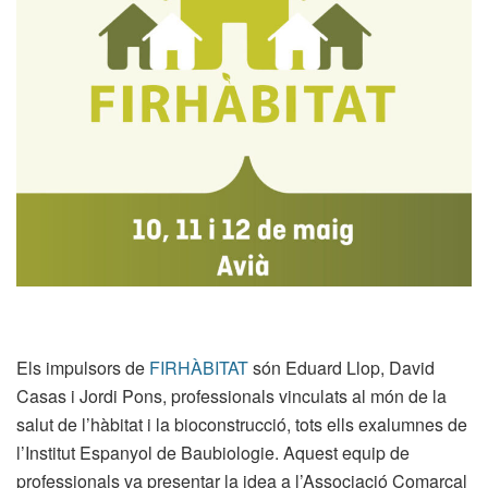
Els impulsors de
FIRHÀBITAT
són Eduard Llop, David
Casas i Jordi Pons, professionals vinculats al món de la
salut de l’hàbitat i la bioconstrucció, tots ells exalumnes de
l’Institut Espanyol de Baubiologie. Aquest equip de
professionals va presentar la idea a l’Associació Comarcal