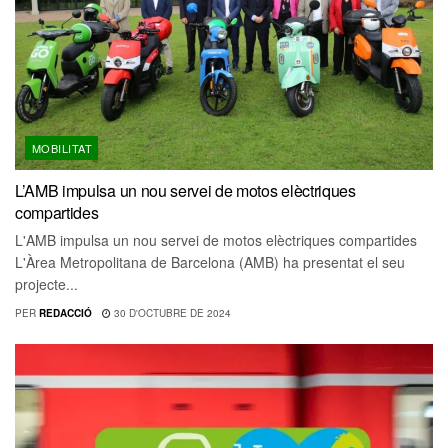
MOBILITAT
L’AMB impulsa un nou servei de motos elèctriques
compartides
L'AMB impulsa un nou servei de motos elèctriques compartides
L'Àrea Metropolitana de Barcelona (AMB) ha presentat el seu
projecte...
PER
REDACCIÓ
30 D'OCTUBRE DE 2024