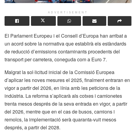
ADVERTISEMENT
El Parlament Europeu i el Consell d’Europa han arribat a
un acord sobre la normativa que establirà els estàndards
de reducció d’emissions contaminants procedents del
transport per carretera, coneguda com a Euro 7.
Malgrat la sol·licitud inicial de la Comissió Europea
d’aplicar les noves mesures el 2025, finalment entraran en
vigor a partir del 2026, en línia amb les peticions de la
indústria. La reforma s’aplicarà als cotxes i camionetes
trenta mesos després de la seva entrada en vigor, a partir
del 2026, mentre que en el cas de busos, camions i
remolcs, la implementació serà quaranta-vuit mesos
després, a partir del 2028.