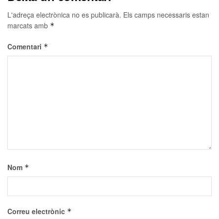
L'adreça electrònica no es publicarà.
Els camps necessaris estan
marcats amb
*
Comentari
*
Nom
*
Correu electrònic
*