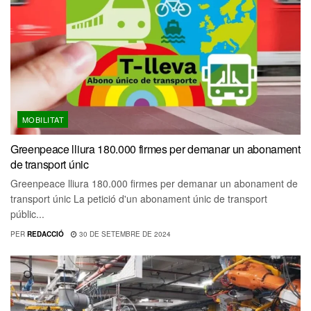
MOBILITAT
Greenpeace lliura 180.000 firmes per demanar un abonament
de transport únic
Greenpeace lliura 180.000 firmes per demanar un abonament de
transport únic La petició d'un abonament únic de transport
públic...
PER
REDACCIÓ
30 DE SETEMBRE DE 2024