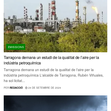
EMISSIONS
Tarragona demana un estudi de la qualitat de l’aire per la
indústria petroquímica
Tarragona demana un estudi de la qualitat de l'aire per la
indústria petroquímica L'alcalde de Tarragona, Rubén Viñuales,
ha sol·licitat...
PER
REDACCIÓ
24 DE SETEMBRE DE 2024