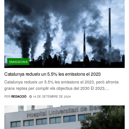
EMISSIONS
Catalunya redueix un 5.5% les emissions el 2023
Catalunya redueix un 5.5% les emissions el 2023, però afronta
grans reptes per complir els objectius del 2030 El 2023,...
PER
REDACCIÓ
16 DE SETEMBRE DE 2024