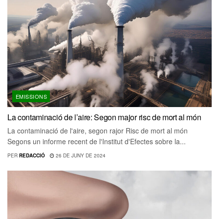
EMISSIONS
La contaminació de l’aire: Segon major risc de mort al món
La contaminació de l'aire, segon rajor Risc de mort al món
Segons un informe recent de l'Institut d'Efectes sobre la...
PER
REDACCIÓ
26 DE JUNY DE 2024