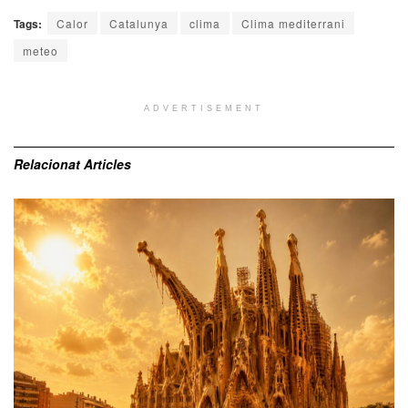
Tags:
Calor
Catalunya
clima
Clima mediterrani
meteo
ADVERTISEMENT
Relacionat
Articles