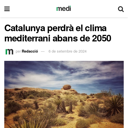
Catalunya perdrà el clima
mediterrani abans de 2050
per
Redacció
6 de setembre de 2024