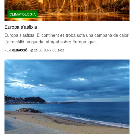
CLIMATOLOGIA
Europa s’asfixia
Europa s’asfixia. El continent es troba sota una campana de calor.
L’aire càlid ha quedat atrapat sobre Europa, que...
PER
REDACCIÓ
25 DE JUNY DE 2026