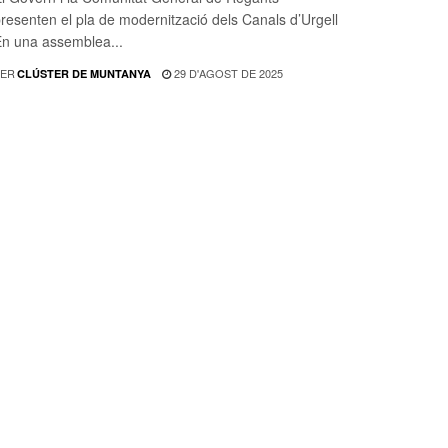
resenten el pla de modernització dels Canals d’Urgell
n una assemblea...
ER
29 D'AGOST DE 2025
CLÚSTER DE MUNTANYA