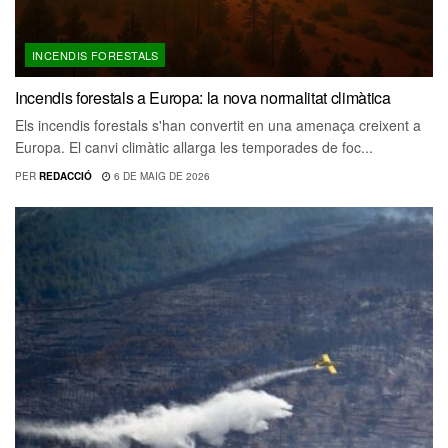
INCENDIS FORESTALS
Incendis forestals a Europa: la nova normalitat climàtica
Els incendis forestals s'han convertit en una amenaça creixent a
Europa. El canvi climàtic allarga les temporades de foc...
PER
REDACCIÓ
6 DE MAIG DE 2026