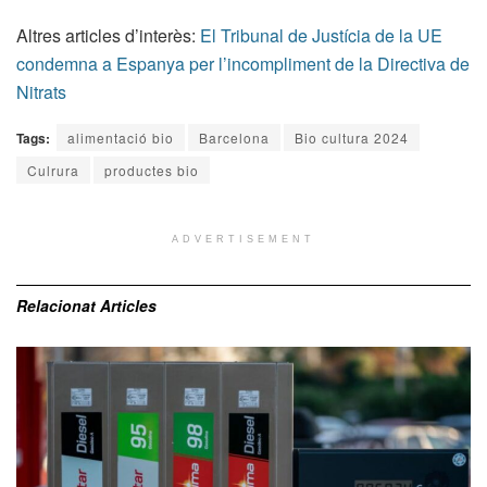
Altres articles d’interès:
El Tribunal de Justícia de la UE
condemna a Espanya per l’incompliment de la Directiva de
Nitrats
Tags:
alimentació bio
Barcelona
Bio cultura 2024
Culrura
productes bio
ADVERTISEMENT
Relacionat
Articles