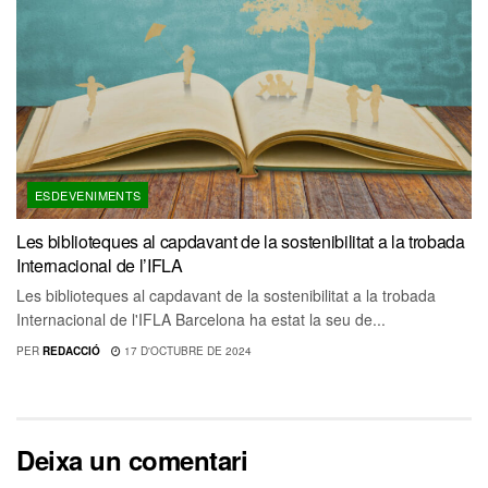
ESDEVENIMENTS
Les biblioteques al capdavant de la sostenibilitat a la trobada
Internacional de l’IFLA
Les biblioteques al capdavant de la sostenibilitat a la trobada
Internacional de l'IFLA Barcelona ha estat la seu de...
PER
REDACCIÓ
17 D'OCTUBRE DE 2024
Deixa un comentari