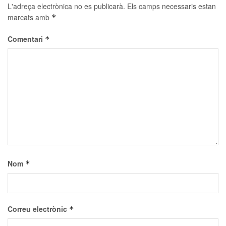
L'adreça electrònica no es publicarà.
Els camps necessaris estan
marcats amb
*
Comentari
*
Nom
*
Correu electrònic
*