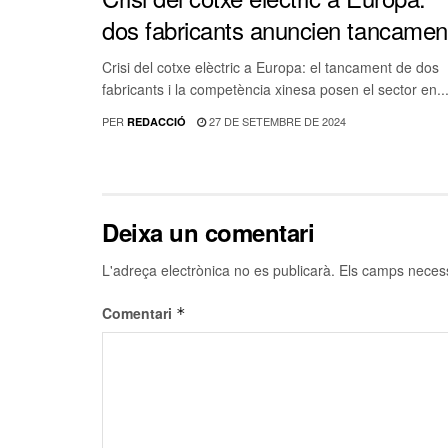
dos fabricants anuncien tancamen
Crisi del cotxe elèctric a Europa: el tancament de dos
fabricants i la competència xinesa posen el sector en..
PER
27 DE SETEMBRE DE 2024
REDACCIÓ
Deixa un comentari
L'adreça electrònica no es publicarà.
Els camps neces
Comentari
*