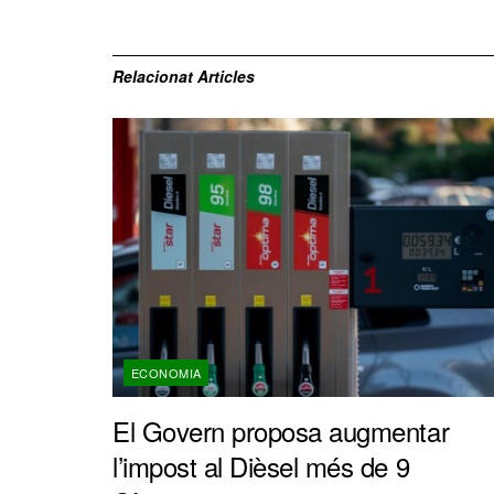
Relacionat
Articles
ECONOMIA
El Govern proposa augmentar
l’impost al Dièsel més de 9