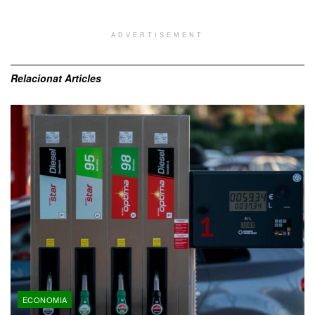
ADVERTISEMENT
Relacionat
Articles
ECONOMIA