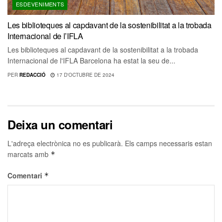
ESDEVENIMENTS
Les biblioteques al capdavant de la sostenibilitat a la trobada
Internacional de l’IFLA
Les biblioteques al capdavant de la sostenibilitat a la trobada
Internacional de l'IFLA Barcelona ha estat la seu de...
PER
REDACCIÓ
17 D'OCTUBRE DE 2024
Deixa un comentari
L'adreça electrònica no es publicarà.
Els camps necessaris estan
marcats amb
*
Comentari
*