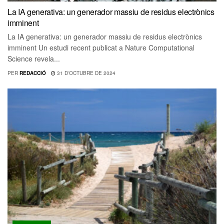
La IA generativa: un generador massiu de residus electrònics
imminent
La IA generativa: un generador massiu de residus electrònics
imminent Un estudi recent publicat a Nature Computational
Science revela...
PER
REDACCIÓ
31 D'OCTUBRE DE 2024