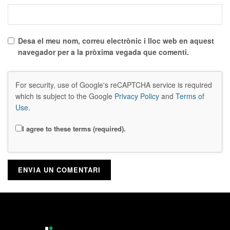
Desa el meu nom, correu electrònic i lloc web en aquest
navegador per a la pròxima vegada que comenti.
For security, use of Google's reCAPTCHA service is required
which is subject to the Google
Privacy Policy
and
Terms of
Use
.
I agree to these terms (required).