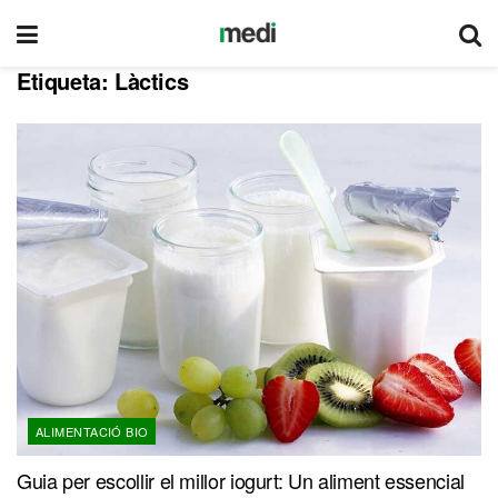
Etiqueta:
Làctics
ALIMENTACIÓ BIO
Guia per escollir el millor iogurt: Un aliment essencial