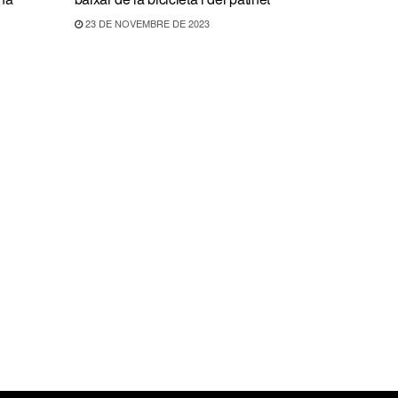
23 DE NOVEMBRE DE 2023