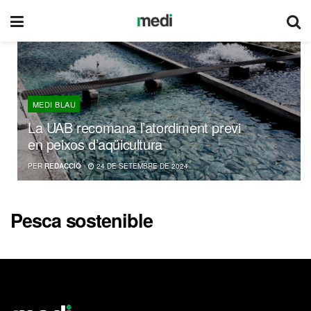
MEDI BLAU
La UAB recomana l’atordiment previ
en peixos d’aqüicultura
PER
REDACCIÓ
24 DE SETEMBRE DE 2024
Pesca sostenible